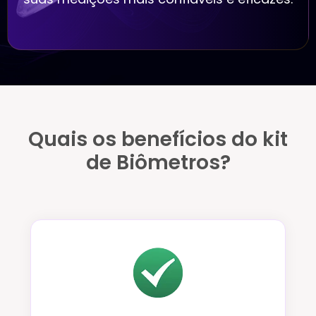
Quais os benefícios do kit
de Biômetros?