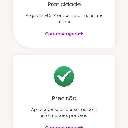
Praticidade
Arquivos PDF Prontos para Imprimir e
utilizar
Comprar agora
Precisão
Aprofunde suas consultas com
informações precisas
Comprar agora