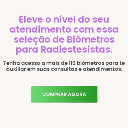
Eleve o nível do seu
atendimento com essa
seleção de Biômetros
para Radiestesistas.
Tenha acesso a mais de 110 biômetros para te
auxiliar em suas consultas e atendimentos.
COMPRAR AGORA