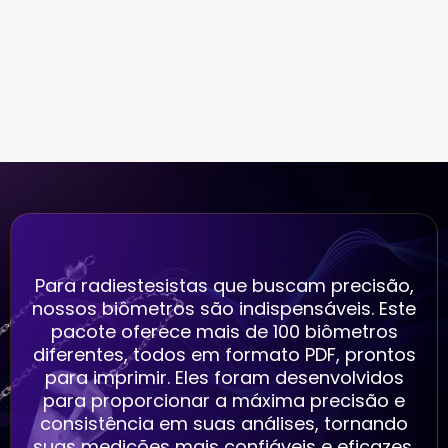
Para radiestesistas que buscam precisão,
nossos biômetros são indispensáveis. Este
pacote oferece mais de 100 biômetros
diferentes, todos em formato PDF, prontos
para imprimir. Eles foram desenvolvidos
para proporcionar a máxima precisão e
consistência em suas análises, tornando
suas medições mais confiáveis e eficazes.