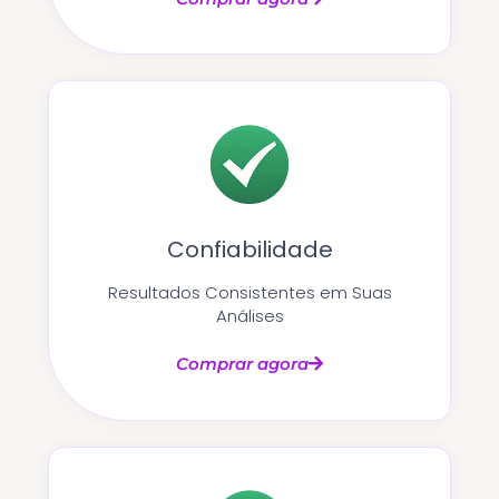
Confiabilidade
Resultados Consistentes em Suas
Análises
Comprar agora