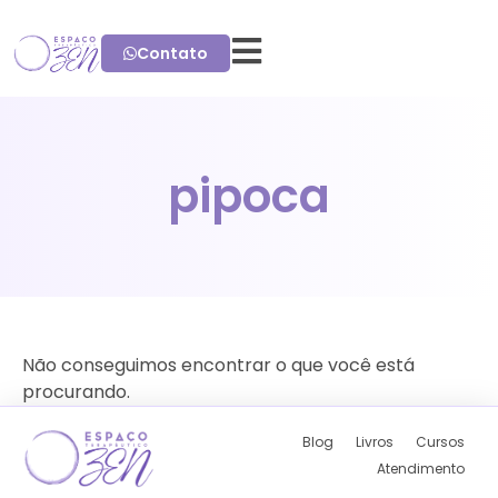
Contato
pipoca
Não conseguimos encontrar o que você está
procurando.
Blog
Livros
Cursos
Atendimento