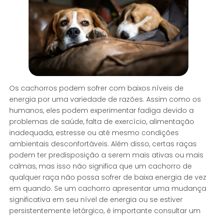
Os cachorros podem sofrer com baixos níveis de
energia por uma variedade de razões. Assim como os
humanos, eles podem experimentar fadiga devido a
problemas de saúde, falta de exercício, alimentação
inadequada, estresse ou até mesmo condições
ambientais desconfortáveis. Além disso, certas raças
podem ter predisposição a serem mais ativas ou mais
calmas, mas isso não significa que um cachorro de
qualquer raça não possa sofrer de baixa energia de vez
em quando. Se um cachorro apresentar uma mudança
significativa em seu nível de energia ou se estiver
persistentemente letárgico, é importante consultar um