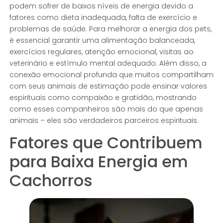
podem sofrer de baixos níveis de energia devido a
fatores como dieta inadequada, falta de exercício e
problemas de saúde. Para melhorar a energia dos pets,
é essencial garantir uma alimentação balanceada,
exercícios regulares, atenção emocional, visitas ao
veterinário e estímulo mental adequado. Além disso, a
conexão emocional profunda que muitos compartilham
com seus animais de estimação pode ensinar valores
espirituais como compaixão e gratidão, mostrando
como esses companheiros são mais do que apenas
animais – eles são verdadeiros parceiros espirituais.
Fatores que Contribuem
para Baixa Energia em
Cachorros