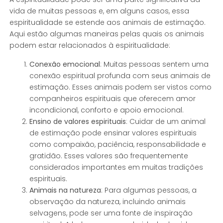
vida de muitas pessoas e, em alguns casos, essa
espiritualidade se estende aos animais de estimação.
Aqui estão algumas maneiras pelas quais os animais
podem estar relacionados à espiritualidade:
Conexão emocional
: Muitas pessoas sentem uma
conexão espiritual profunda com seus animais de
estimação. Esses animais podem ser vistos como
companheiros espirituais que oferecem amor
incondicional, conforto e apoio emocional.
Ensino de valores espirituais
: Cuidar de um animal
de estimação pode ensinar valores espirituais
como compaixão, paciência, responsabilidade e
gratidão. Esses valores são frequentemente
considerados importantes em muitas tradições
espirituais.
Animais na natureza
: Para algumas pessoas, a
observação da natureza, incluindo animais
selvagens, pode ser uma fonte de inspiração