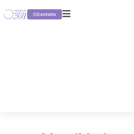
Contato