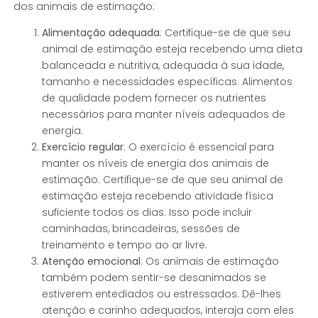
dos animais de estimação:
Alimentação adequada
: Certifique-se de que seu
animal de estimação esteja recebendo uma dieta
balanceada e nutritiva, adequada à sua idade,
tamanho e necessidades específicas. Alimentos
de qualidade podem fornecer os nutrientes
necessários para manter níveis adequados de
energia.
Exercício regular
: O exercício é essencial para
manter os níveis de energia dos animais de
estimação. Certifique-se de que seu animal de
estimação esteja recebendo atividade física
suficiente todos os dias. Isso pode incluir
caminhadas, brincadeiras, sessões de
treinamento e tempo ao ar livre.
Atenção emocional
: Os animais de estimação
também podem sentir-se desanimados se
estiverem entediados ou estressados. Dê-lhes
atenção e carinho adequados, interaja com eles