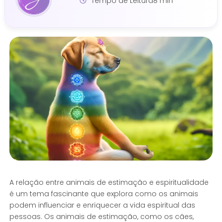
Tempo de Leitura
8 min
A relação entre animais de estimação e espiritualidade
é um tema fascinante que explora como os animais
podem influenciar e enriquecer a vida espiritual das
pessoas. Os animais de estimação, como os cães,