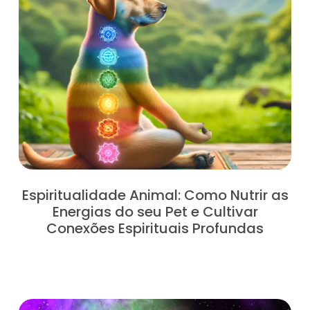
Espiritualidade Animal: Como Nutrir as
Energias do seu Pet e Cultivar
Conexões Espirituais Profundas