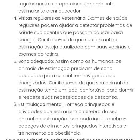
regularmente e proporcione um ambiente
estimulante e enriquecedor.
Visitas regulares ao veterinário
: Exames de saúde
regulares podem ajudar a detectar problemas de
saúde subjacentes que possam causar baixa
energia. Certifique-se de que seu animal de
estimação esteja atualizado com suas vacinas e
exames de rotina.
Sono adequado
: Assim como os humanos, os
animais de estimação precisam de sono
adequado para se sentirem revigorados e
energizados. Certifique-se de que seu animal de
estimação tenha um local confortável para dormir
e respeite suas necessidades de descanso.
Estimulação mental
: Forneça brinquedos e
atividades que estimulem o cérebro do seu
animal de estimação. Isso pode incluir quebra-
cabeças de alimentos, brinquedos interativos e
treinamento de obediência.