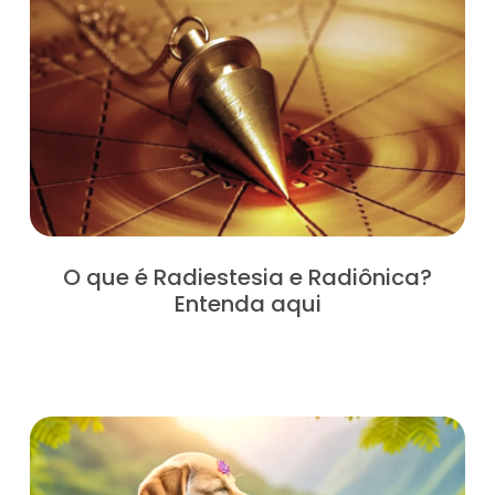
O que é Radiestesia e Radiônica?
Entenda aqui