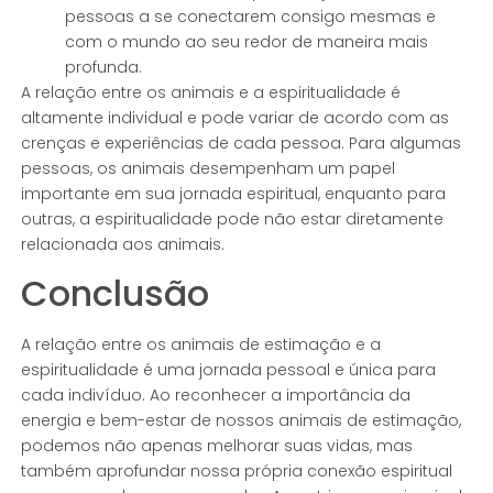
pessoas a se conectarem consigo mesmas e
com o mundo ao seu redor de maneira mais
profunda.
A relação entre os animais e a espiritualidade é
altamente individual e pode variar de acordo com as
crenças e experiências de cada pessoa. Para algumas
pessoas, os animais desempenham um papel
importante em sua jornada espiritual, enquanto para
outras, a espiritualidade pode não estar diretamente
relacionada aos animais.
Conclusão
A relação entre os animais de estimação e a
espiritualidade é uma jornada pessoal e única para
cada indivíduo. Ao reconhecer a importância da
energia e bem-estar de nossos animais de estimação,
podemos não apenas melhorar suas vidas, mas
também aprofundar nossa própria conexão espiritual