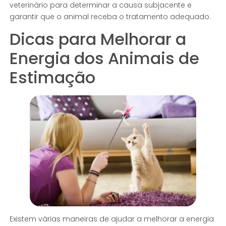
veterinário para determinar a causa subjacente e
garantir que o animal receba o tratamento adequado.
Dicas para Melhorar a
Energia dos Animais de
Estimação
Existem várias maneiras de ajudar a melhorar a energia